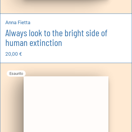
Anna Fietta
Always look to the bright side of
human extinction
20,00
€
Esaurito