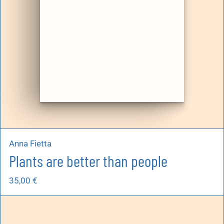
Anna Fietta
Plants are better than people
35,00
€