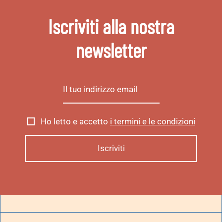
Iscriviti alla nostra
newsletter
Ho letto e accetto
i termini e le condizioni