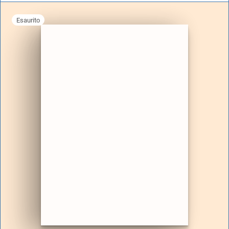
Esaurito