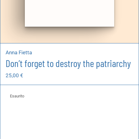
Anna Fietta
Don’t forget to destroy the patriarchy
25,00
€
Esaurito