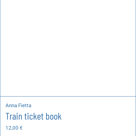
Anna Fietta
Train ticket book
12,00
€