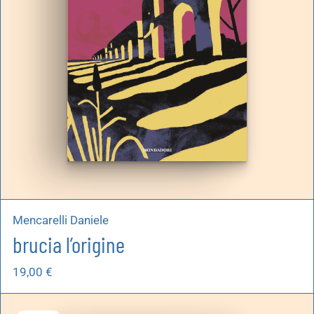
Mencarelli Daniele
brucia l’origine
19,00
€