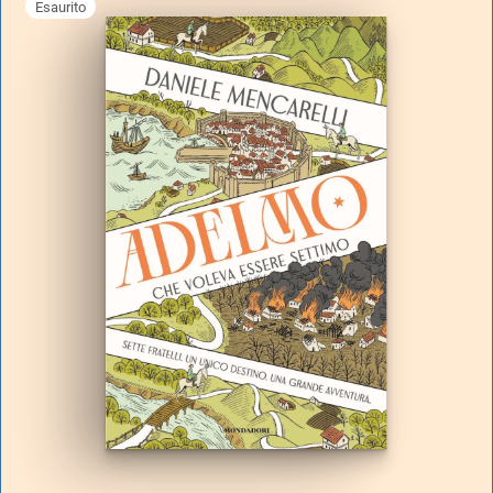
Esaurito