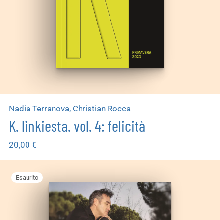
Nadia Terranova, Christian Rocca
K. linkiesta. vol. 4: felicità
20,00
€
Esaurito