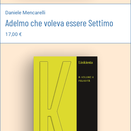
Daniele Mencarelli
Adelmo che voleva essere Settimo
17,00
€