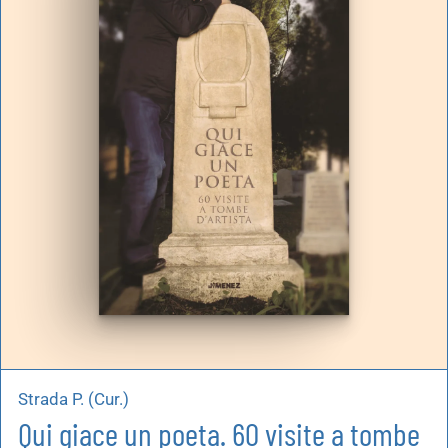
Strada P. (Cur.)
Qui giace un poeta. 60 visite a tombe