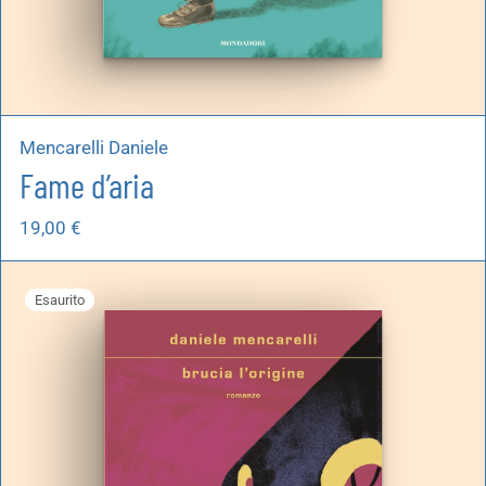
Mencarelli Daniele
Fame d’aria
19,00
€
Esaurito