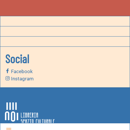
Social
Facebook
Instagram