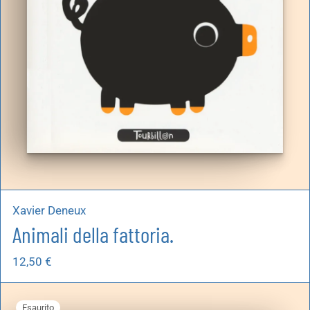
Xavier Deneux
Animali della fattoria.
12,50
€
Esaurito