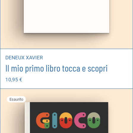
DENEUX XAVIER
Il mio primo libro tocca e scopri
10,95
€
Esaurito