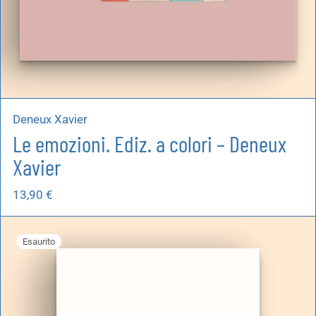
Deneux Xavier
Le emozioni. Ediz. a colori – Deneux
Xavier
13,90
€
Esaurito