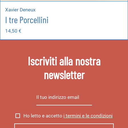
Xavier Deneux
I tre Porcellini
14,50
€
Iscriviti alla nostra
newsletter
Ho letto e accetto
i termini e le condizioni