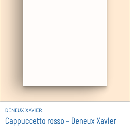
DENEUX XAVIER
Cappuccetto rosso – Deneux Xavier