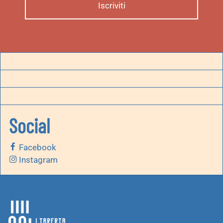
Social
Facebook
Instagram