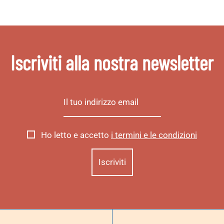
Iscriviti alla nostra newsletter
Ho letto e accetto
i termini e le condizioni