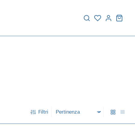
Filtri