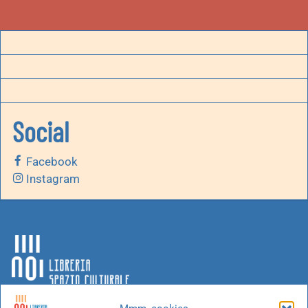
Social
Facebook
Instagram