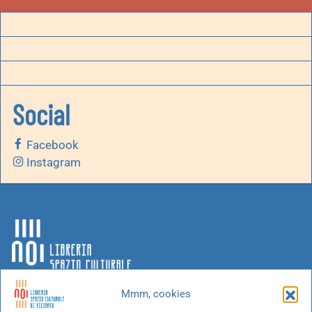
Social
Facebook
Instagram
Mmm, cookies