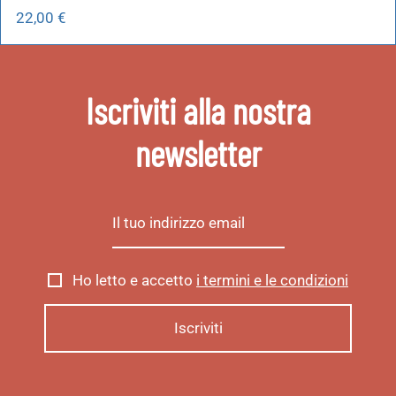
22,00
€
Iscriviti alla nostra
newsletter
Ho letto e accetto
i termini e le condizioni