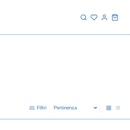
Filtri