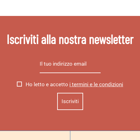
Iscriviti alla nostra newsletter
Ho letto e accetto
i termini e le condizioni