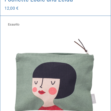
12,00
€
Esaurito