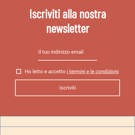
Iscriviti alla nostra
newsletter
Ho letto e accetto
i termini e le condizioni