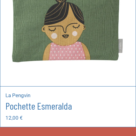
La Pengvin
Pochette Esmeralda
12,00
€