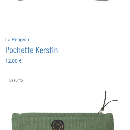
La Pengvin
Pochette Kerstin
12,00
€
Esaurito