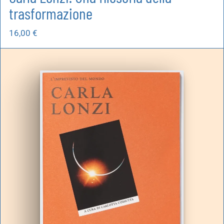
trasformazione
16,00
€