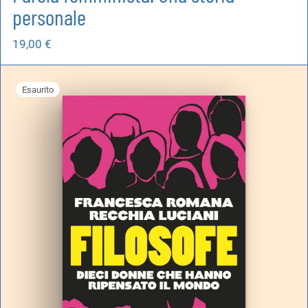
personale
19,00
€
Esaurito