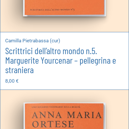
Camilla Pietrabassa (cur)
Scrittrici dell’altro mondo n.5.
Marguerite Yourcenar – pellegrina e
straniera
8,00
€