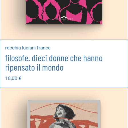
recchia luciani france
filosofe. dieci donne che hanno
ripensato il mondo
18,00
€