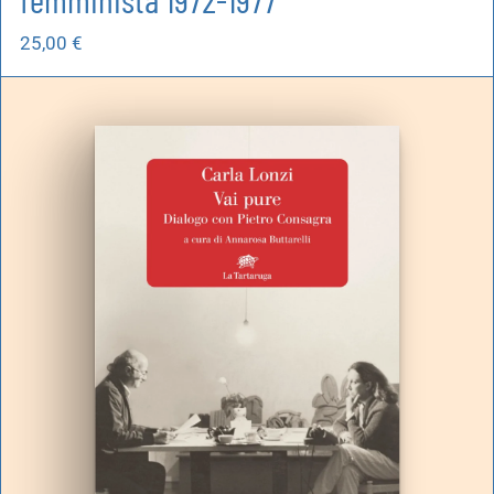
25,00
€