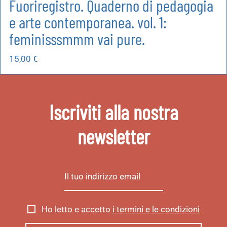
Fuoriregistro. Quaderno di pedagogia
e arte contemporanea. vol. 1:
feminisssmmm vai pure.
15,00
€
Iscriviti alla nostra
newsletter
Ho letto e accetto
i termini e le condizioni