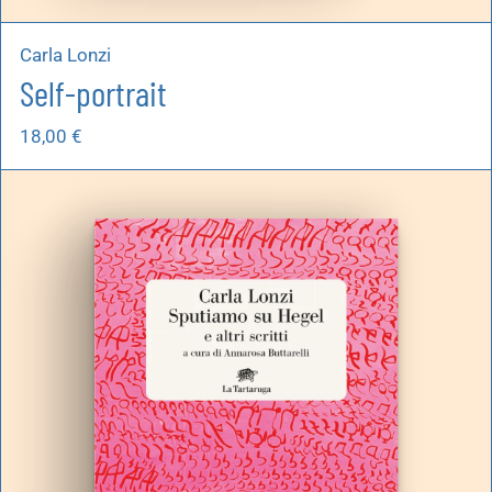
Carla Lonzi
Self-portrait
18,00
€