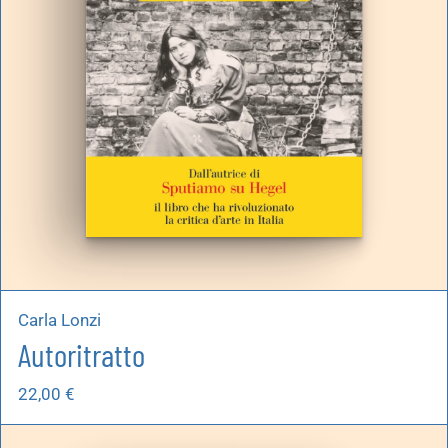
Carla Lonzi
Autoritratto
22,00
€