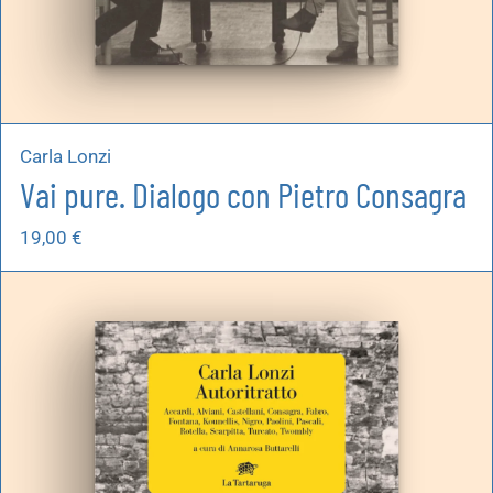
Carla Lonzi
Vai pure. Dialogo con Pietro Consagra
19,00
€