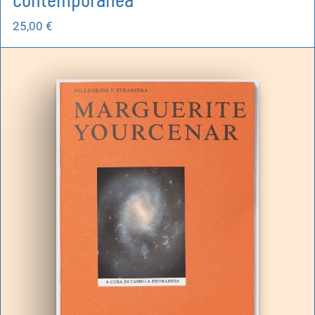
25,00
€