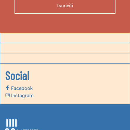
Social
Facebook
Instagram