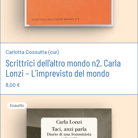
Carlotta Cossutta (cur)
Scrittrici dell’altro mondo n2. Carla
Lonzi – L’imprevisto del mondo
8,00
€
Esaurito