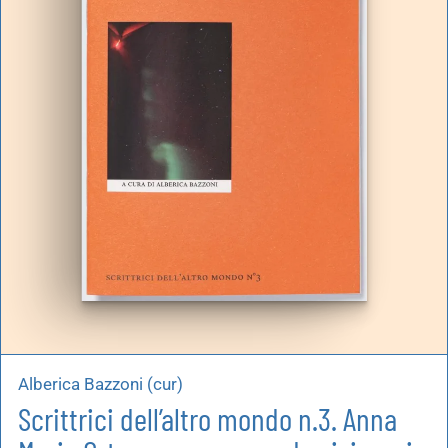
Alberica Bazzoni (cur)
Scrittrici dell’altro mondo n.3. Anna