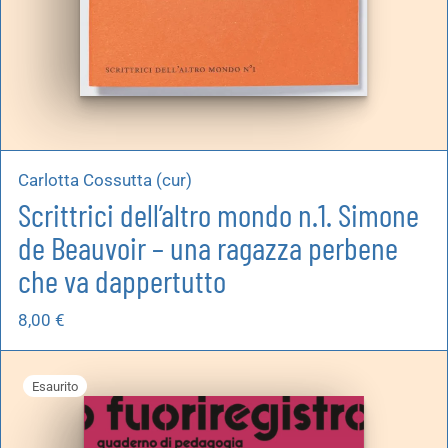
Carlotta Cossutta (cur)
Scrittrici dell’altro mondo n.1. Simone
de Beauvoir – una ragazza perbene
che va dappertutto
8,00
€
Esaurito