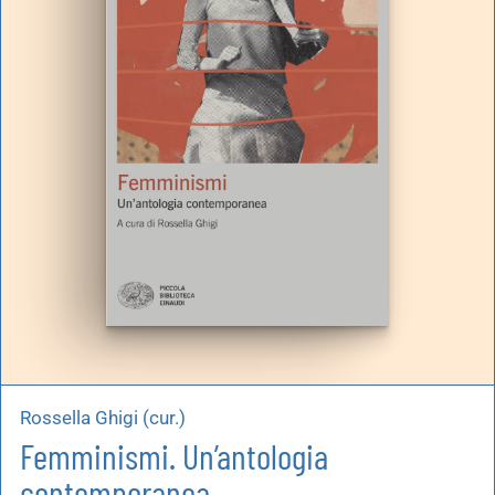
Rossella Ghigi (cur.)
Femminismi. Un’antologia
contemporanea