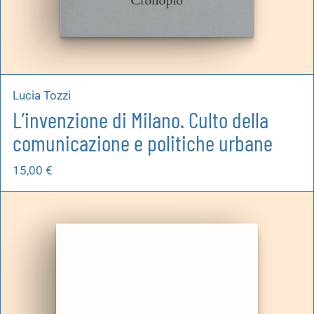
Lucia Tozzi
L’invenzione di Milano. Culto della
comunicazione e politiche urbane
15,00
€