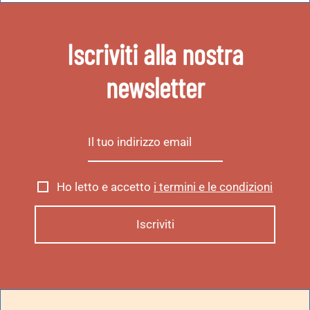
Iscriviti alla nostra
newsletter
Ho letto e accetto
i termini e le condizioni