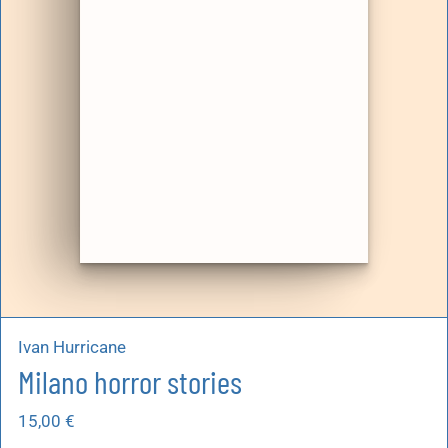
Ivan Hurricane
Milano horror stories
15,00
€