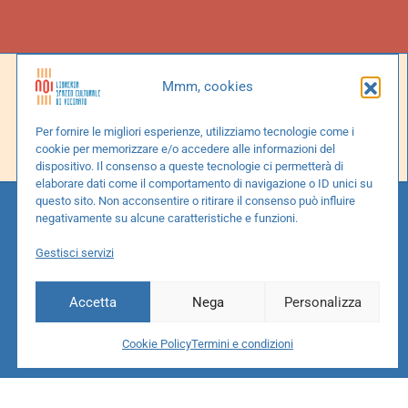
Social
Mmm, cookies
Facebook
Per fornire le migliori esperienze, utilizziamo tecnologie come i
cookie per memorizzare e/o accedere alle informazioni del
Instagram
dispositivo. Il consenso a queste tecnologie ci permetterà di
elaborare dati come il comportamento di navigazione o ID unici su
questo sito. Non acconsentire o ritirare il consenso può influire
negativamente su alcune caratteristiche e funzioni.
Gestisci servizi
Accetta
Nega
Personalizza
Cookie Policy
Termini e condizioni