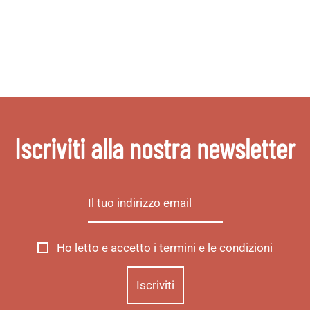
Iscriviti alla nostra newsletter
Ho letto e accetto
i termini e le condizioni