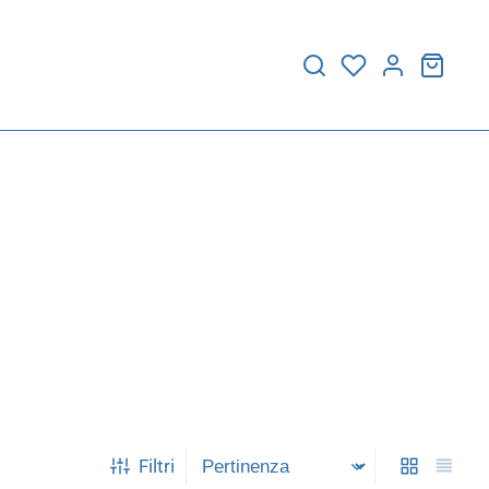
Filtri