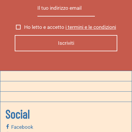
Ho letto e accetto
i termini e le condizioni
Social
Facebook