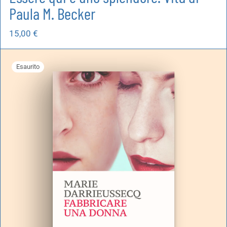
Paula M. Becker
15,00
€
Esaurito