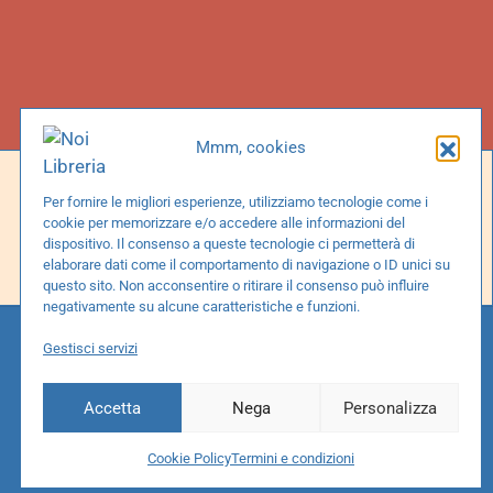
Mmm, cookies
Social
Per fornire le migliori esperienze, utilizziamo tecnologie come i
cookie per memorizzare e/o accedere alle informazioni del
Facebook
dispositivo. Il consenso a queste tecnologie ci permetterà di
elaborare dati come il comportamento di navigazione o ID unici su
Instagram
questo sito. Non acconsentire o ritirare il consenso può influire
negativamente su alcune caratteristiche e funzioni.
Gestisci servizi
Accetta
Nega
Personalizza
Cookie Policy
Termini e condizioni