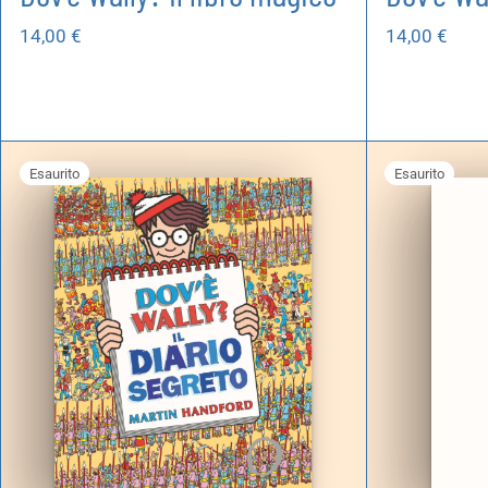
14,00
€
14,00
€
Esaurito
Esaurito