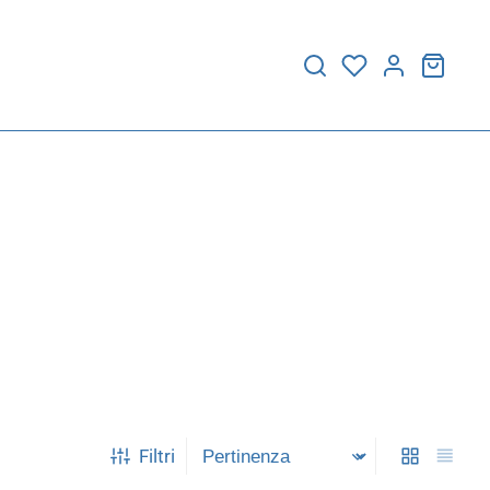
Filtri