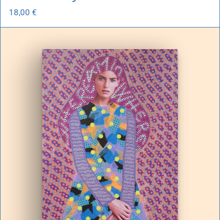
18,00
€