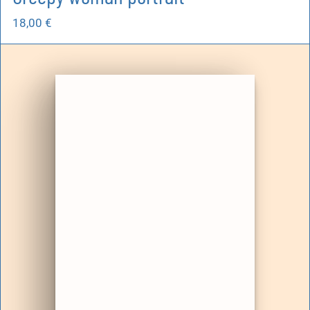
18,00
€