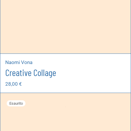
Naomi Vona
Creative Collage
28,00
€
Esaurito