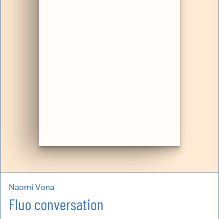
Naomi Vona
Fluo conversation