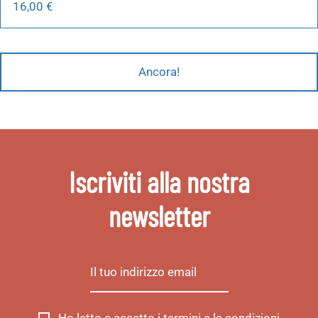
16,00
€
Ancora!
Iscriviti alla nostra
newsletter