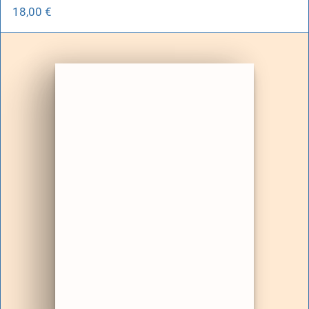
18,00
€