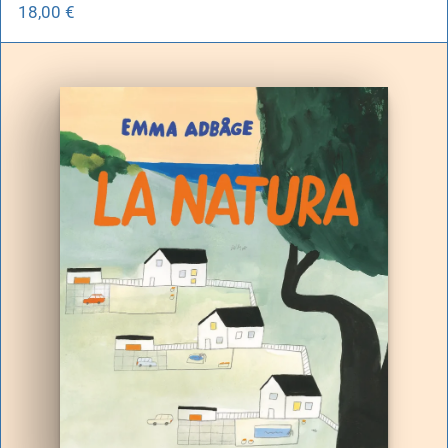
18,00
€