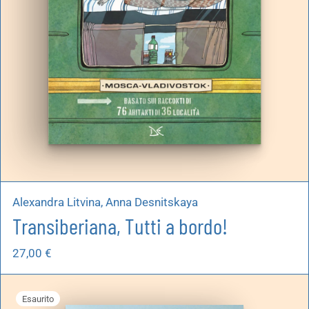
Alexandra Litvina, Anna Desnitskaya
Transiberiana, Tutti a bordo!
27,00
€
Esaurito