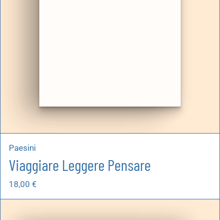
Paesini
Viaggiare Leggere Pensare
18,00
€