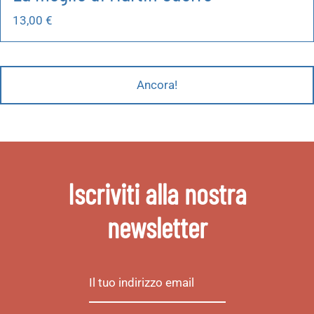
13,00
€
Ancora!
Iscriviti alla nostra
newsletter