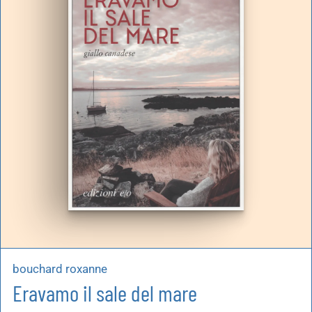
bouchard roxanne
Eravamo il sale del mare