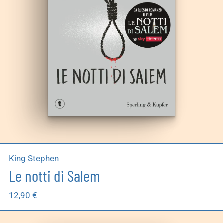
King Stephen
Le notti di Salem
12,90
€