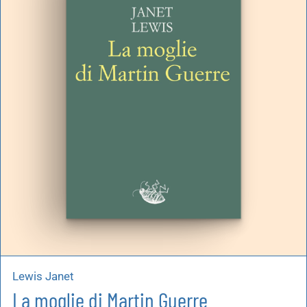
Lewis Janet
La moglie di Martin Guerre