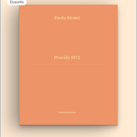
Esaurito