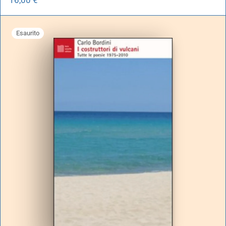
Esaurito