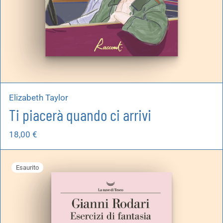
Elizabeth Taylor
Ti piacerà quando ci arrivi
18,00
€
Esaurito