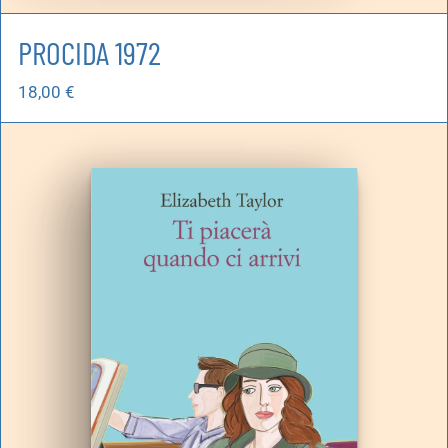
PROCIDA 1972
18,00
€