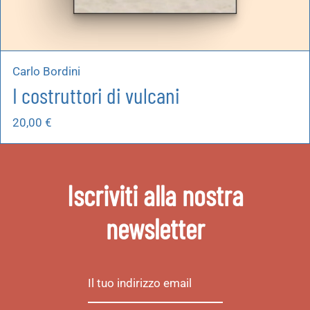
Carlo Bordini
I costruttori di vulcani
20,00
€
Iscriviti alla nostra
newsletter