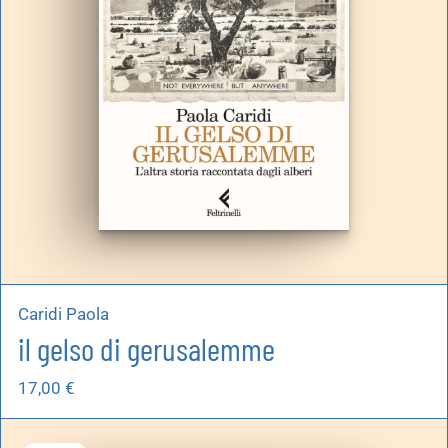
Caridi Paola
il gelso di gerusalemme
17,00
€