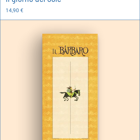
14,90
€