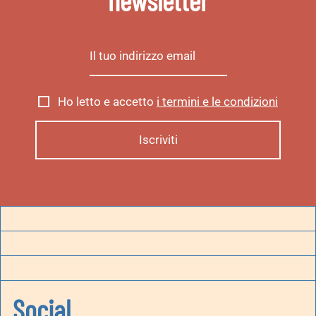
newsletter
Ho letto e accetto
i termini e le condizioni
Social