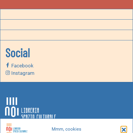
Social
Facebook
Instagram
Mmm, cookies