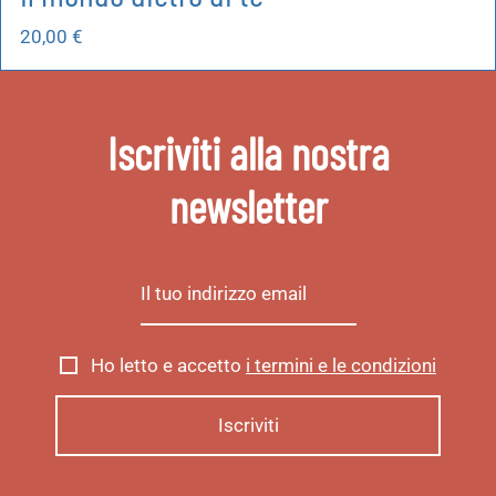
20,00
€
Iscriviti alla nostra
newsletter
Ho letto e accetto
i termini e le condizioni