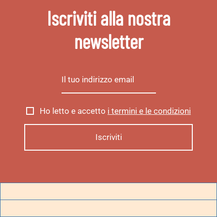
Iscriviti alla nostra
newsletter
Ho letto e accetto
i termini e le condizioni