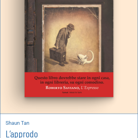
Shaun Tan
L’approdo