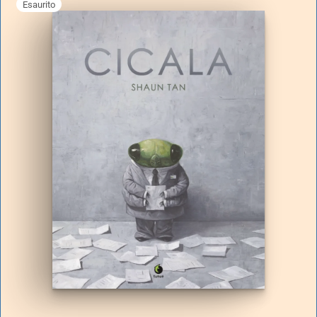
Esaurito