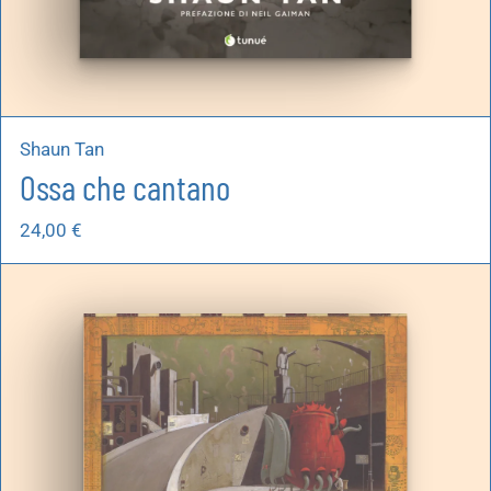
Shaun Tan
Ossa che cantano
24,00
€