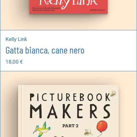
Kelly Link
Gatta bianca, cane nero
18,00
€