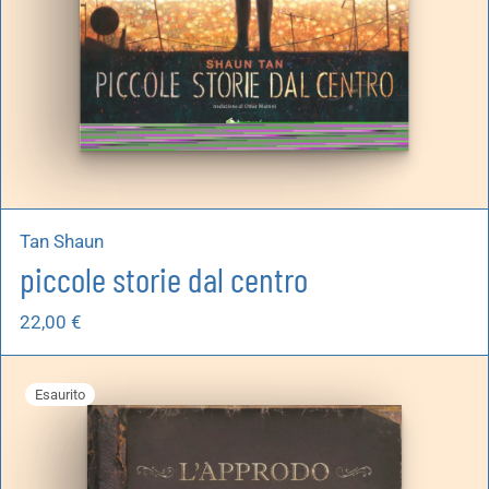
Tan Shaun
piccole storie dal centro
22,00
€
Esaurito