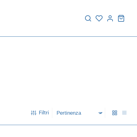
Filtri