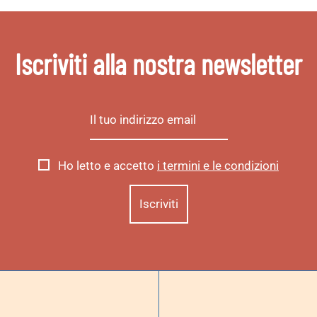
Iscriviti alla nostra newsletter
Ho letto e accetto
i termini e le condizioni