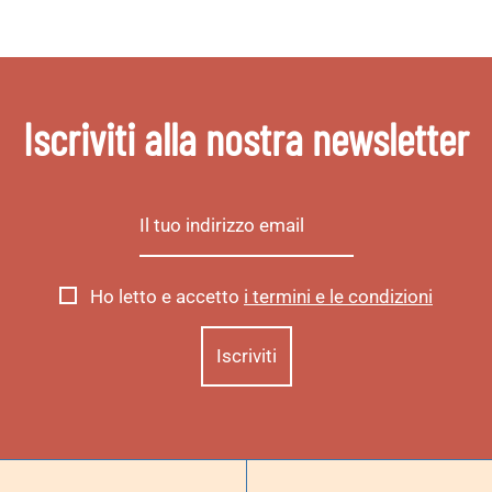
Iscriviti alla nostra newsletter
Ho letto e accetto
i termini e le condizioni