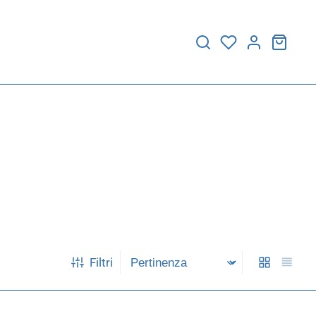
Filtri