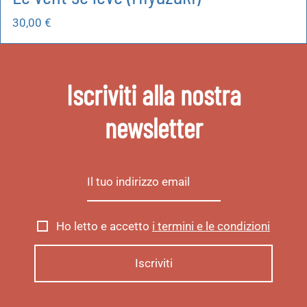
30,00
€
Iscriviti alla nostra
newsletter
Ho letto e accetto
i termini e le condizioni