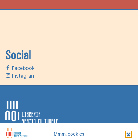
Social
Facebook
Instagram
Mmm, cookies