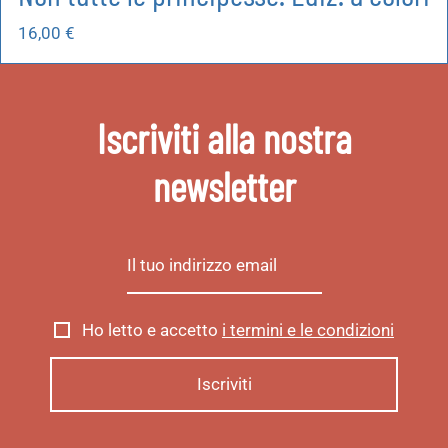
16,00
€
Iscriviti alla nostra
newsletter
Ho letto e accetto
i termini e le condizioni