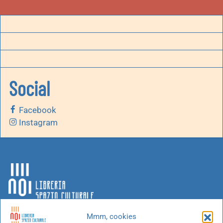
Social
Facebook
Instagram
Mmm, cookies