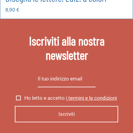
8,90
€
Iscriviti alla nostra
newsletter
Ho letto e accetto
i termini e le condizioni