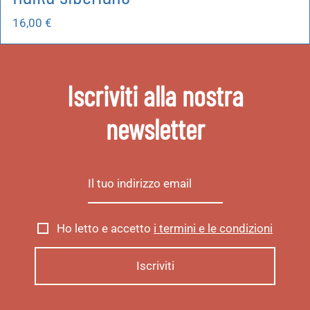
16,00
€
Iscriviti alla nostra
newsletter
Ho letto e accetto
i termini e le condizioni