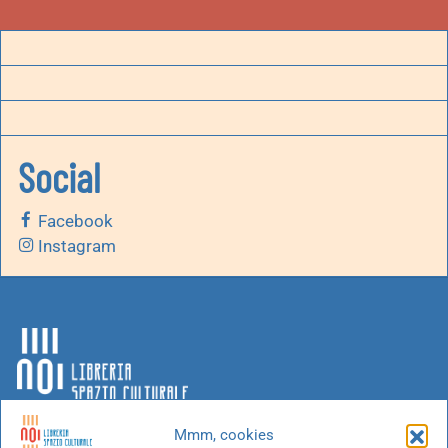
Social
Facebook
Instagram
Mmm, cookies