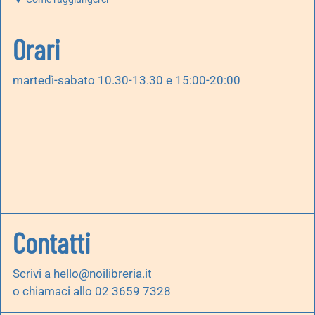
Orari
martedì-sabato 10.30-13.30 e 15:00-20:00
Contatti
Scrivi a
hello@noilibreria.it
o chiamaci allo 02 3659 7328