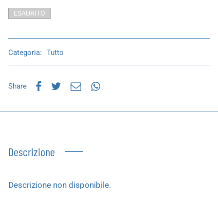
ESAURITO
Categoria:
Tutto
Share
Descrizione
Descrizione non disponibile.