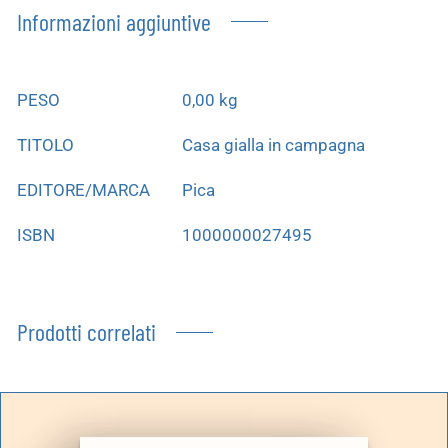
Informazioni aggiuntive
PESO
0,00 kg
TITOLO
Casa gialla in campagna
EDITORE/MARCA
Pica
ISBN
1000000027495
Prodotti correlati