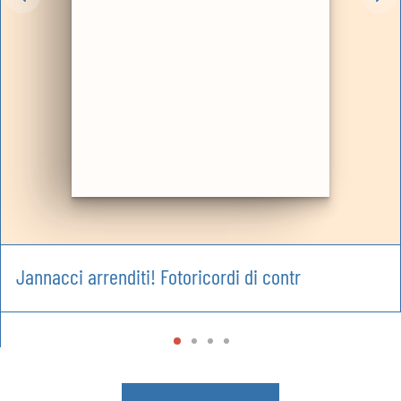
Jannacci arrenditi! Fotoricordi di contr