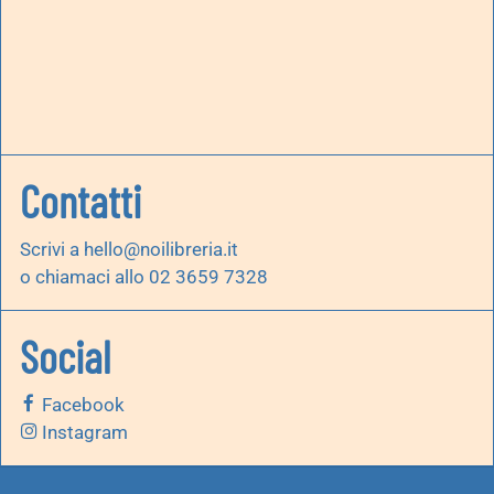
Contatti
Scrivi a
hello@noilibreria.it
o chiamaci allo 02 3659 7328
Social
Facebook
Instagram