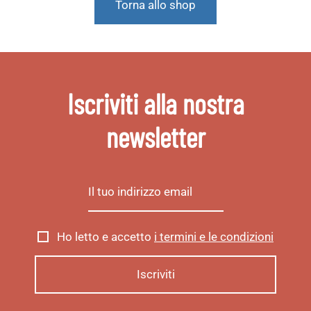
Torna allo shop
Iscriviti alla nostra
newsletter
Ho letto e accetto
i termini e le condizioni