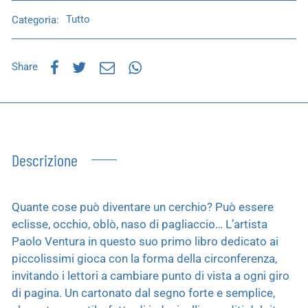
Categoria:
Tutto
Share
Descrizione
Quante cose può diventare un cerchio? Può essere
eclisse, occhio, oblò, naso di pagliaccio… L’artista
Paolo Ventura in questo suo primo libro dedicato ai
piccolissimi gioca con la forma della circonferenza,
invitando i lettori a cambiare punto di vista a ogni giro
di pagina. Un cartonato dal segno forte e semplice,