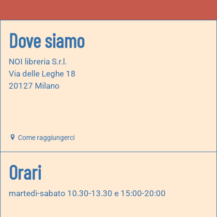
Dove siamo
NOI libreria S.r.l.
Via delle Leghe 18
20127 Milano
Come raggiungerci
Orari
martedì-sabato 10.30-13.30 e 15:00-20:00