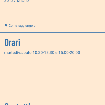
20127 Milano
Come raggiungerci
Orari
martedì-sabato 10.30-13.30 e 15:00-20:00