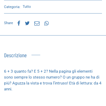
Categoria:
Tutto
Share
Descrizione
6 + 3 quanto fa? E 5 + 2? Nella pagina gli elementi
sono sempre lo stesso numero? O un gruppo ne ha di
più? Aguzza la vista e trova l’intruso! Età di lettura: da 4
anni.