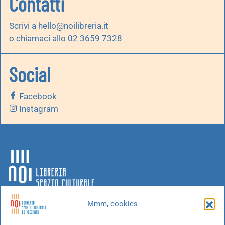
Contatti
Scrivi a
hello@noilibreria.it
o chiamaci allo 02 3659 7328
Social
Facebook
Instagram
Mmm, cookies