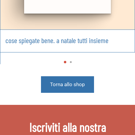
cose spiegate bene. a natale tutti insieme
Torna allo shop
Iscriviti alla nostra