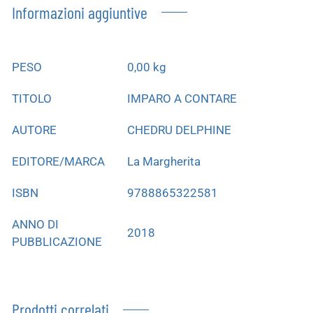
Informazioni aggiuntive
PESO
0,00 kg
TITOLO
IMPARO A CONTARE
AUTORE
CHEDRU DELPHINE
EDITORE/MARCA
La Margherita
ISBN
9788865322581
ANNO DI
2018
PUBBLICAZIONE
Prodotti correlati