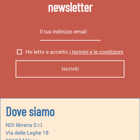
newsletter
Ho letto e accetto
i termini e le condizioni
Dove siamo
NOI libreria S.r.l.
Via delle Leghe 18