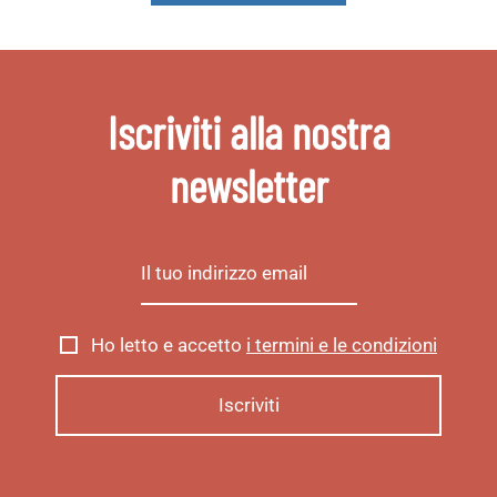
Iscriviti alla nostra
newsletter
Ho letto e accetto
i termini e le condizioni