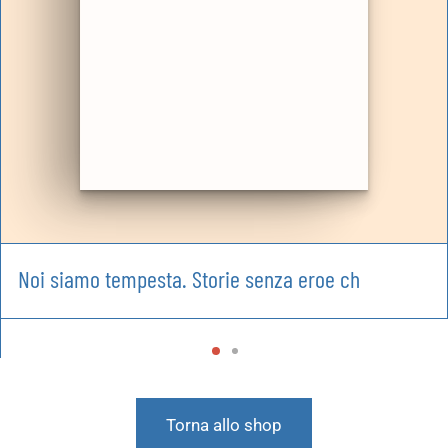
Noi siamo tempesta. Storie senza eroe ch
Torna allo shop