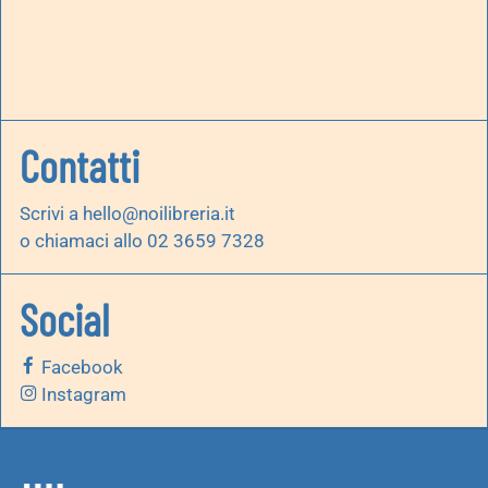
Contatti
Scrivi a
hello@noilibreria.it
o chiamaci allo 02 3659 7328
Social
Facebook
Instagram