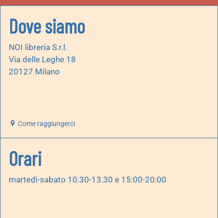
Dove siamo
NOI libreria S.r.l.
Via delle Leghe 18
20127 Milano
Come raggiungerci
Orari
martedì-sabato 10.30-13.30 e 15:00-20:00