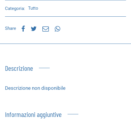
Categoria:
Tutto
Share
Descrizione
Descrizione non disponibile
Informazioni aggiuntive