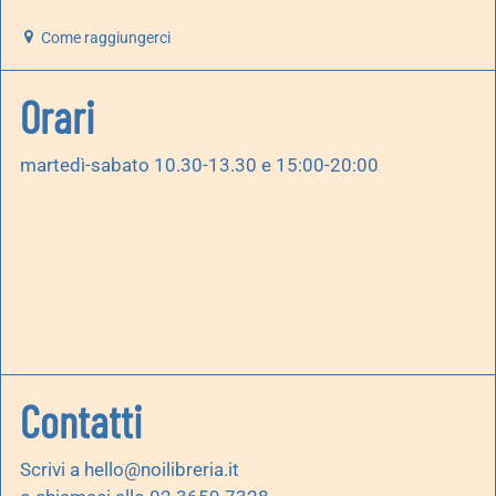
Come raggiungerci
Orari
martedì-sabato 10.30-13.30 e 15:00-20:00
Contatti
Scrivi a
hello@noilibreria.it