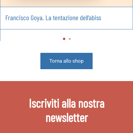
Francisco Goya. La tentazione dell’abiss
Torna allo shop
Iscriviti alla nostra
newsletter