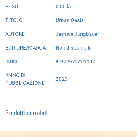
PESO
0,00 kg
TITOLO
Urban Oasis
AUTORE
Jessica Jungbauer
EDITORE/MARCA
Non disponibile
ISBN
9783961714407
ANNO DI
2023
PUBBLICAZIONE
Prodotti correlati