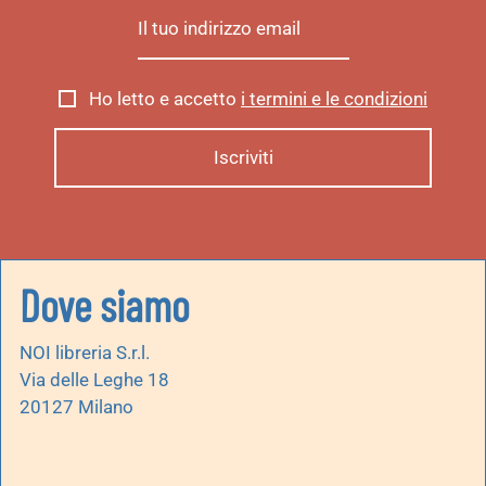
Ho letto e accetto
i termini e le condizioni
Dove siamo
NOI libreria S.r.l.
Via delle Leghe 18
20127 Milano