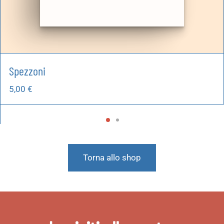
Spezzoni
5,00
€
Torna allo shop