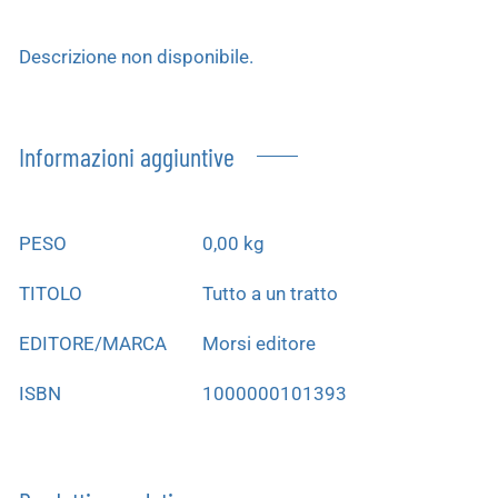
Descrizione non disponibile.
Informazioni aggiuntive
PESO
0,00 kg
TITOLO
Tutto a un tratto
EDITORE/MARCA
Morsi editore
ISBN
1000000101393