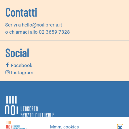
Contatti
Scrivi a
hello@noilibreria.it
o chiamaci allo 02 3659 7328
Social
Facebook
Instagram
Mmm, cookies