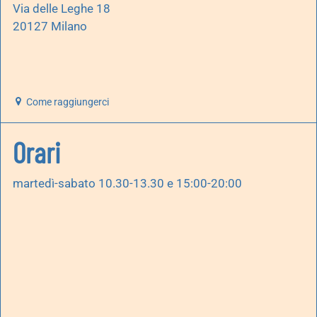
Via delle Leghe 18
20127 Milano
Come raggiungerci
Orari
martedì-sabato 10.30-13.30 e 15:00-20:00