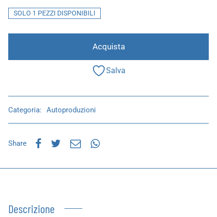
SOLO 1 PEZZI DISPONIBILI
Acquista
Salva
Categoria:
Autoproduzioni
Share
Descrizione