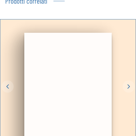
Prodotti correlati