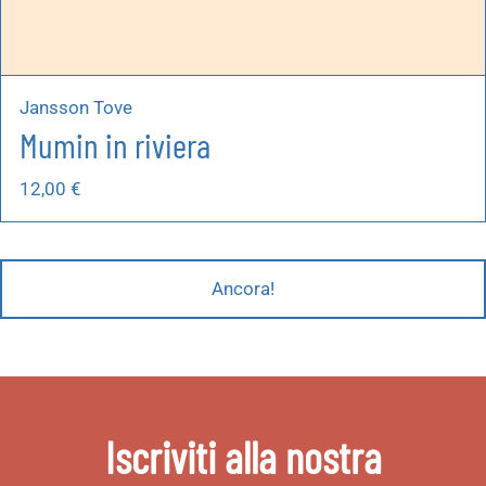
Jansson Tove
Mumin in riviera
12,00
€
Ancora!
Iscriviti alla nostra