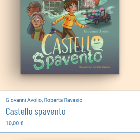
Giovanni Avolio, Roberta Ravasio
Castello spavento
10,00
€