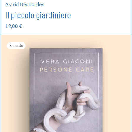
Astrid Desbordes
Il piccolo giardiniere
12,00
€
Esaurito