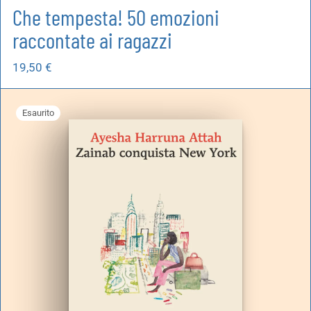
Che tempesta! 50 emozioni
raccontate ai ragazzi
19,50
€
Esaurito