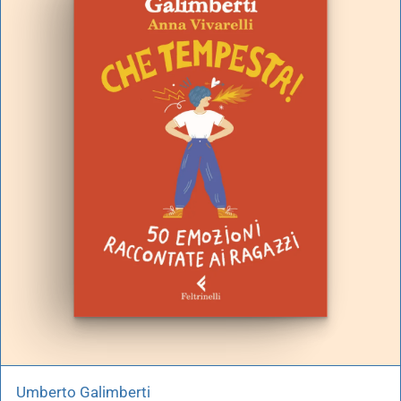
Umberto Galimberti