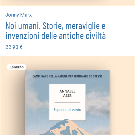
Jonny Marx
Noi umani. Storie, meraviglie e
invenzioni delle antiche civiltà
22,90
€
Esaurito