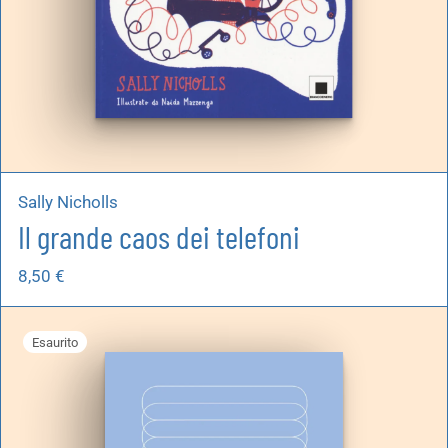
Sally Nicholls
Il grande caos dei telefoni
8,50
€
Esaurito