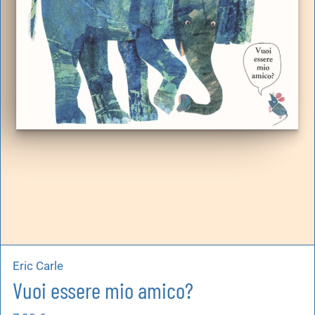
Eric Carle
Vuoi essere mio amico?