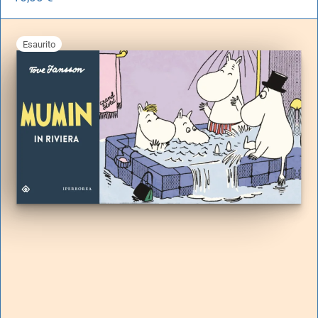
Esaurito