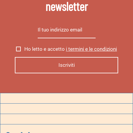
newsletter
Ho letto e accetto
i termini e le condizioni