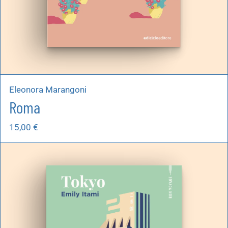
Eleonora Marangoni
Roma
15,00
€