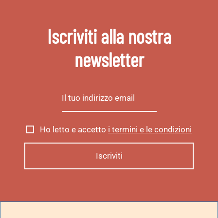
Iscriviti alla nostra
newsletter
Ho letto e accetto
i termini e le condizioni