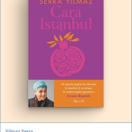
Yilmaz Serra