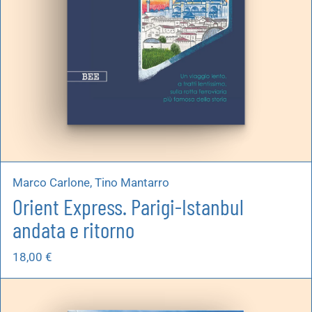
Marco Carlone, Tino Mantarro
Orient Express. Parigi-Istanbul
andata e ritorno
18,00
€