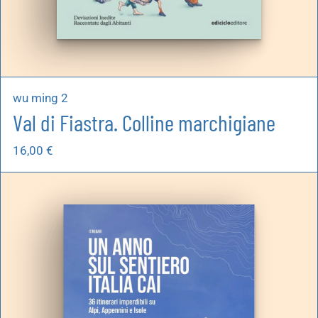
wu ming 2
Val di Fiastra. Colline marchigiane
16,00
€