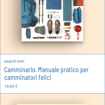
search tom
Camminario. Manuale pratico per
camminatori felici
18,00
€