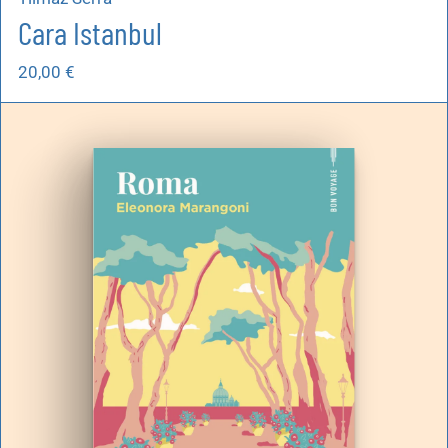
Cara Istanbul
20,00
€