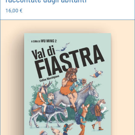
16,00
€