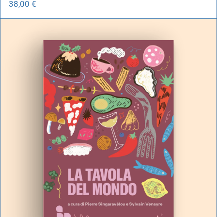
38,00
€