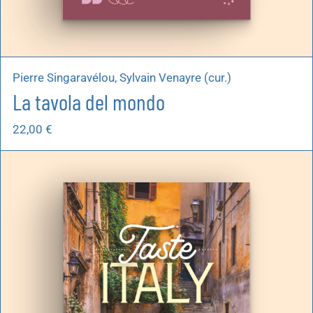
Pierre Singaravélou, Sylvain Venayre (cur.)
La tavola del mondo
22,00
€