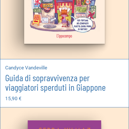
Candyce Vandeville
Guida di sopravvivenza per
viaggiatori sperduti in Giappone
15,90
€