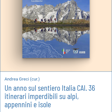
Andrea Greci (cur.)
Un anno sul sentiero Italia CAI. 36
itinerari imperdibili su alpi,
appennini e isole