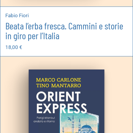
Fabio Fiori
Beata l’erba fresca. Cammini e storie
in giro per l’Italia
18,00
€