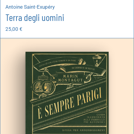
Antoine Saint-Exupéry
Terra degli uomini
25,00
€