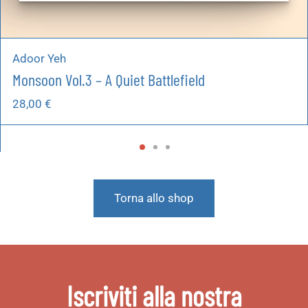
Adoor Yeh
Monsoon Vol.3 – A Quiet Battlefield
28,00
€
Torna allo shop
Iscriviti alla nostra