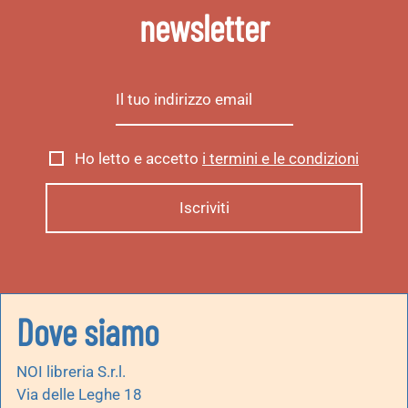
newsletter
Ho letto e accetto
i termini e le condizioni
Dove siamo
NOI libreria S.r.l.
Via delle Leghe 18