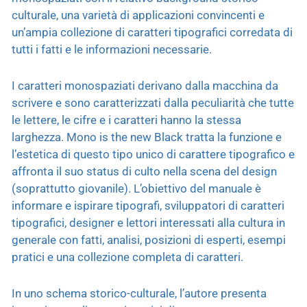
culturale, una varietà di applicazioni convincenti e
un’ampia collezione di caratteri tipografici corredata di
tutti i fatti e le informazioni necessarie.
I caratteri monospaziati derivano dalla macchina da
scrivere e sono caratterizzati dalla peculiarità che tutte
le lettere, le cifre e i caratteri hanno la stessa
larghezza. Mono is the new Black tratta la funzione e
l’estetica di questo tipo unico di carattere tipografico e
affronta il suo status di culto nella scena del design
(soprattutto giovanile). L’obiettivo del manuale è
informare e ispirare tipografi, sviluppatori di caratteri
tipografici, designer e lettori interessati alla cultura in
generale con fatti, analisi, posizioni di esperti, esempi
pratici e una collezione completa di caratteri.
In uno schema storico-culturale, l’autore presenta