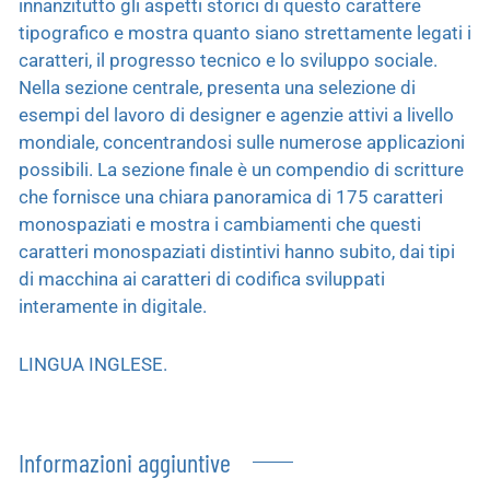
innanzitutto gli aspetti storici di questo carattere
tipografico e mostra quanto siano strettamente legati i
caratteri, il progresso tecnico e lo sviluppo sociale.
Nella sezione centrale, presenta una selezione di
esempi del lavoro di designer e agenzie attivi a livello
mondiale, concentrandosi sulle numerose applicazioni
possibili. La sezione finale è un compendio di scritture
che fornisce una chiara panoramica di 175 caratteri
monospaziati e mostra i cambiamenti che questi
caratteri monospaziati distintivi hanno subito, dai tipi
di macchina ai caratteri di codifica sviluppati
interamente in digitale.
LINGUA INGLESE.
Informazioni aggiuntive