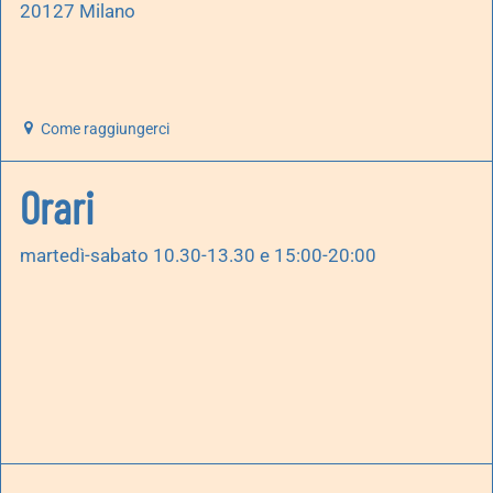
20127 Milano
Come raggiungerci
Orari
martedì-sabato 10.30-13.30 e 15:00-20:00