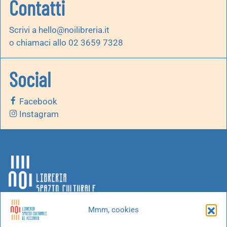
Contatti
Scrivi a
hello@noilibreria.it
o chiamaci allo 02 3659 7328
Social
Facebook
Instagram
Mmm, cookies