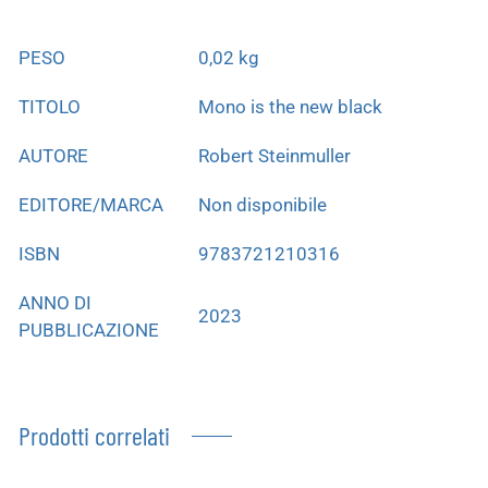
PESO
0,02 kg
TITOLO
Mono is the new black
AUTORE
Robert Steinmuller
EDITORE/MARCA
Non disponibile
ISBN
9783721210316
ANNO DI
2023
PUBBLICAZIONE
Prodotti correlati