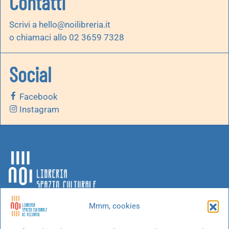
Contatti
Scrivi a
hello@noilibreria.it
o chiamaci allo 02 3659 7328
Social
Facebook
Instagram
Mmm, cookies