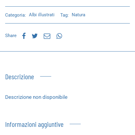
Categoria:
Albi illustrati
Tag:
Natura
Share
Descrizione
Descrizione non disponibile
Informazioni aggiuntive