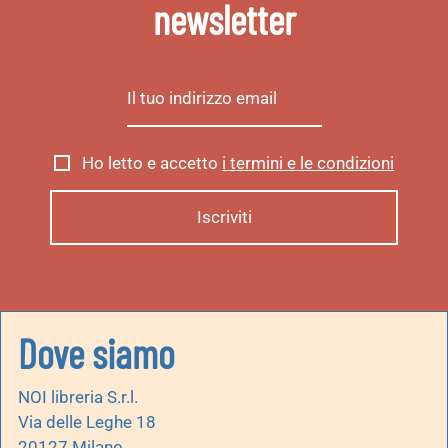
newsletter
Ho letto e accetto
i termini e le condizioni
Dove siamo
NOI libreria S.r.l.
Via delle Leghe 18
20127 Milano