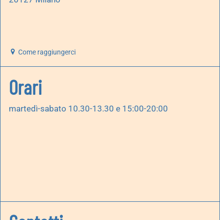
Come raggiungerci
Orari
martedì-sabato 10.30-13.30 e 15:00-20:00