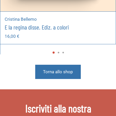
Cristina Bellemo
E la regina disse. Ediz. a colori
16,00
€
Torna allo shop
Iscriviti alla nostra