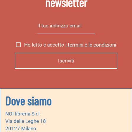
newsletter
Ho letto e accetto
i termini e le condizioni
Dove siamo
NOI libreria S.r.l.
Via delle Leghe 18
20127 Milano