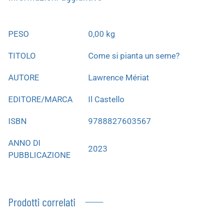
PESO
0,00 kg
TITOLO
Come si pianta un seme?
AUTORE
Lawrence Mériat
EDITORE/MARCA
Il Castello
ISBN
9788827603567
ANNO DI
2023
PUBBLICAZIONE
Prodotti correlati