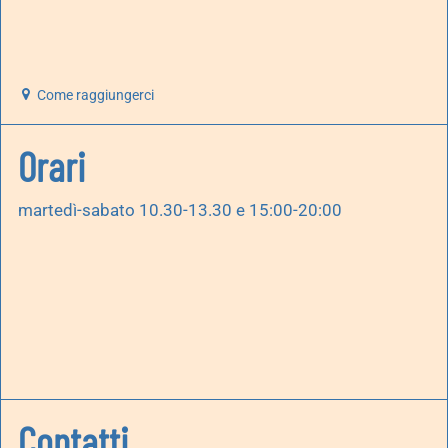
Come raggiungerci
Orari
martedì-sabato 10.30-13.30 e 15:00-20:00
Contatti