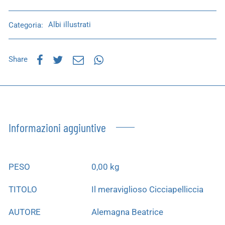
Categoria:
Albi illustrati
Share
Informazioni aggiuntive
PESO
0,00 kg
TITOLO
Il meraviglioso Cicciapelliccia
AUTORE
Alemagna Beatrice