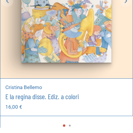
Cristina Bellemo
E la regina disse. Ediz. a colori
16,00
€