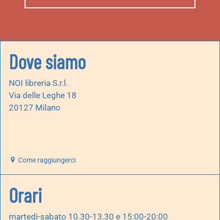
Dove siamo
NOI libreria S.r.l.
Via delle Leghe 18
20127 Milano
Come raggiungerci
Orari
martedì-sabato 10.30-13.30 e 15:00-20:00