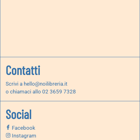
Contatti
Scrivi a
hello@noilibreria.it
o chiamaci allo 02 3659 7328
Social
Facebook
Instagram