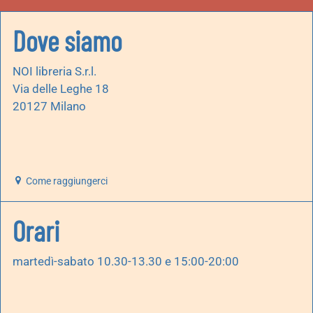
Dove siamo
NOI libreria S.r.l.
Via delle Leghe 18
20127 Milano
Come raggiungerci
Orari
martedì-sabato 10.30-13.30 e 15:00-20:00