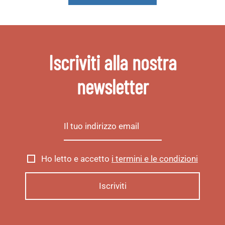
Iscriviti alla nostra
newsletter
Ho letto e accetto
i termini e le condizioni