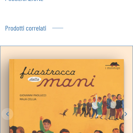
Prodotti correlati