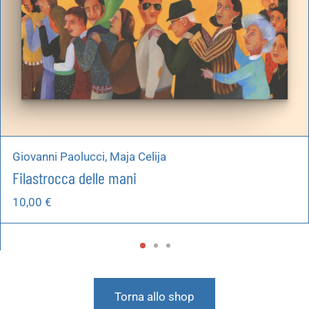
Giovanni Paolucci, Maja Celija
Filastrocca delle mani
10,00
€
Torna allo shop