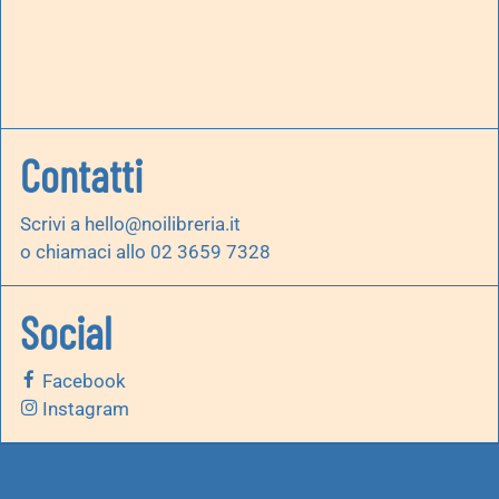
Contatti
Scrivi a
hello@noilibreria.it
o chiamaci allo 02 3659 7328
Social
Facebook
Instagram