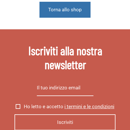
Torna allo shop
Iscriviti alla nostra
newsletter
Ho letto e accetto
i termini e le condizioni