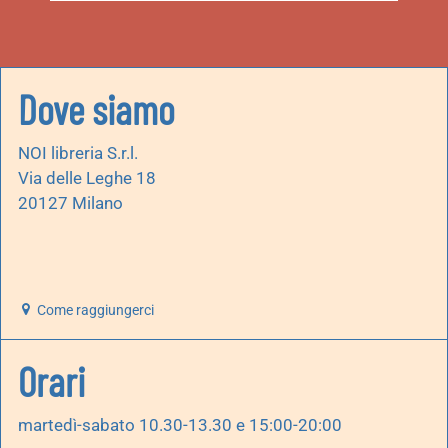
Dove siamo
NOI libreria S.r.l.
Via delle Leghe 18
20127 Milano
Come raggiungerci
Orari
martedì-sabato 10.30-13.30 e 15:00-20:00