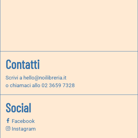
Contatti
Scrivi a
hello@noilibreria.it
o chiamaci allo 02 3659 7328
Social
Facebook
Instagram