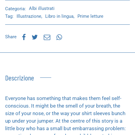
Categoria:
Albi illustrati
Tag:
Illustrazione
,
Libro in lingua
,
Prime letture
Share
Descrizione
Everyone has something that makes them feel self-
conscious. It might be the smell of your breath, the
size of your nose, or the way your shirt sleeves bunch
up under your jumper. At the centre of this story is a
little boy who has a small but embarrassing problem: