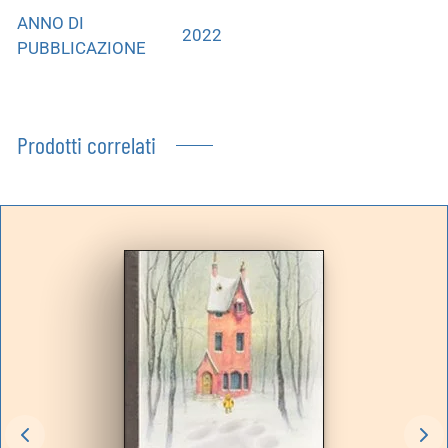
ANNO DI
2022
PUBBLICAZIONE
Prodotti correlati