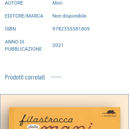
AUTORE
Mori
EDITORE/MARCA
Non disponibile
ISBN
9782355581809
ANNO DI
2021
PUBBLICAZIONE
Prodotti correlati