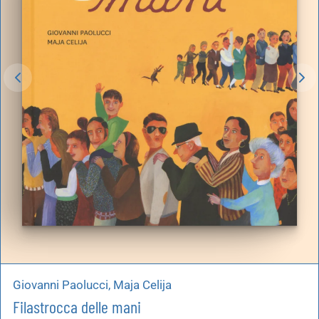
Giovanni Paolucci, Maja Celija
Filastrocca delle mani