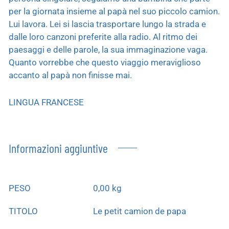
per la giornata insieme al papà nel suo piccolo camion.
Lui lavora. Lei si lascia trasportare lungo la strada e
dalle loro canzoni preferite alla radio. Al ritmo dei
paesaggi e delle parole, la sua immaginazione vaga.
Quanto vorrebbe che questo viaggio meraviglioso
accanto al papà non finisse mai.
LINGUA FRANCESE
Informazioni aggiuntive
PESO
0,00 kg
TITOLO
Le petit camion de papa