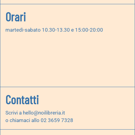
Orari
martedì-sabato 10.30-13.30 e 15:00-20:00
Contatti
Scrivi a
hello@noilibreria.it
o chiamaci allo 02 3659 7328