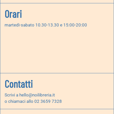
Orari
martedì-sabato 10.30-13.30 e 15:00-20:00
Contatti
Scrivi a
hello@noilibreria.it
o chiamaci allo 02 3659 7328