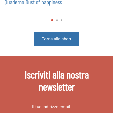
Quaderno Dust of happiness
Torna allo shop
Iscriviti alla nostra
newsletter