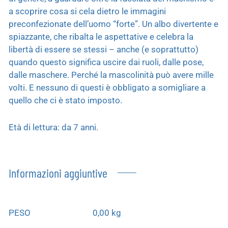
a scoprire cosa si cela dietro le immagini
preconfezionate dell’uomo “forte”. Un albo divertente e
spiazzante, che ribalta le aspettative e celebra la
libertà di essere se stessi – anche (e soprattutto)
quando questo significa uscire dai ruoli, dalle pose,
dalle maschere. Perché la mascolinità può avere mille
volti. E nessuno di questi è obbligato a somigliare a
quello che ci è stato imposto.
Età di lettura: da 7 anni.
Informazioni aggiuntive
PESO
0,00 kg