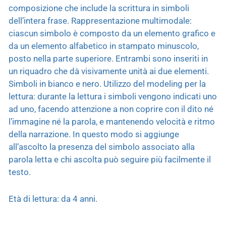
composizione che include la scrittura in simboli
dell’intera frase. Rappresentazione multimodale:
ciascun simbolo è composto da un elemento grafico e
da un elemento alfabetico in stampato minuscolo,
posto nella parte superiore. Entrambi sono inseriti in
un riquadro che dà visivamente unità ai due elementi.
Simboli in bianco e nero. Utilizzo del modeling per la
lettura: durante la lettura i simboli vengono indicati uno
ad uno, facendo attenzione a non coprire con il dito né
l’immagine né la parola, e mantenendo velocità e ritmo
della narrazione. In questo modo si aggiunge
all’ascolto la presenza del simbolo associato alla
parola letta e chi ascolta può seguire più facilmente il
testo.
Età di lettura: da 4 anni.