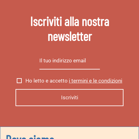
Iscriviti alla nostra
newsletter
Ho letto e accetto
i termini e le condizioni