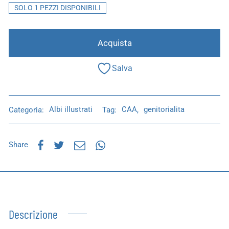
SOLO 1 PEZZI DISPONIBILI
Acquista
Salva
Categoria:
Albi illustrati
Tag:
CAA
,
genitorialita
Share
Descrizione