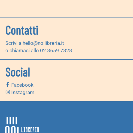
Contatti
Scrivi a
hello@noilibreria.it
o chiamaci allo 02 3659 7328
Social
Facebook
Instagram