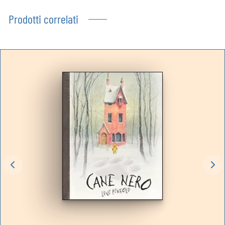
Prodotti correlati