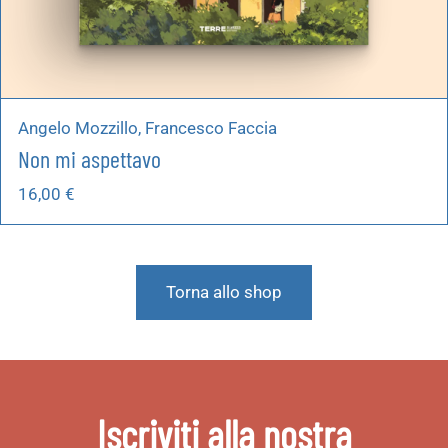
Angelo Mozzillo, Francesco Faccia
Non mi aspettavo
16,00
€
Torna allo shop
Iscriviti alla nostra