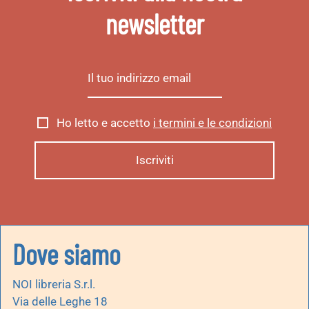
newsletter
Ho letto e accetto
i termini e le condizioni
Dove siamo
NOI libreria S.r.l.
Via delle Leghe 18