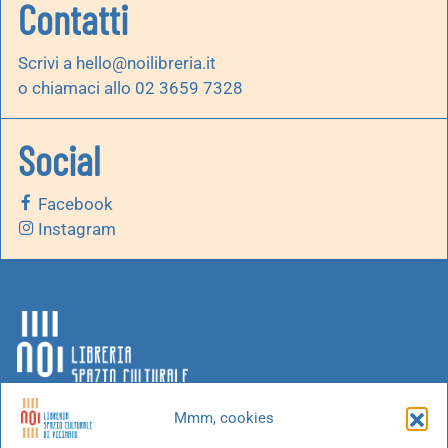
Contatti
Scrivi a
hello@noilibreria.it
o chiamaci allo 02 3659 7328
Social
Facebook
Instagram
Mmm, cookies