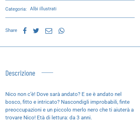
Categoria:
Albi illustrati
Share
Descrizione
Nico non c’è! Dove sarà andato? E se è andato nel
bosco, fitto e intricato? Nascondigli improbabili, finte
preoccupazioni e un piccolo merlo nero che ti aiuterà a
trovare Nico! Età di lettura: da 3 anni.