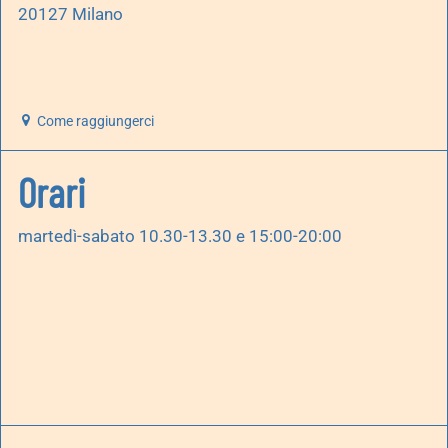
20127 Milano
Come raggiungerci
Orari
martedì-sabato 10.30-13.30 e 15:00-20:00