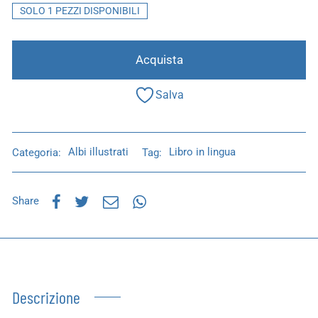
SOLO 1 PEZZI DISPONIBILI
Acquista
Salva
Categoria:
Albi illustrati
Tag:
Libro in lingua
Share
Descrizione