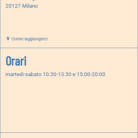
20127 Milano
Come raggiungerci
Orari
martedì-sabato 10.30-13.30 e 15:00-20:00