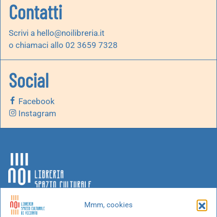
Contatti
Scrivi a
hello@noilibreria.it
o chiamaci allo 02 3659 7328
Social
Facebook
Instagram
Mmm, cookies