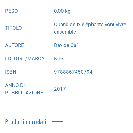
PESO
0,00 kg
Quand deux éléphants vont vivre
TITOLO
ensemble
AUTORE
Davide Calì
EDITORE/MARCA
Kite
ISBN
9788867450794
ANNO DI
2017
PUBBLICAZIONE
Prodotti correlati