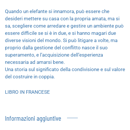
Quando un elefante si innamora, può essere che
desideri mettere su casa con la propria amata, ma si
sa, scegliere come arredare e gestire un ambiente può
essere difficile se si è in due, e si hanno magari due
diverse visioni del mondo. Si può litigare a volte, ma
proprio dalla gestione del conflitto nasce il suo
superamento, e l’acquisizione dell’esperienza
necessaria ad amarsi bene.
Una storia sul significato della condivisione e sul valore
del costruire in coppia.
LIBRO IN FRANCESE
Informazioni aggiuntive