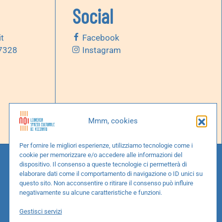
Social
it
Facebook
 7328
Instagram
Mmm, cookies
Per fornire le migliori esperienze, utilizziamo tecnologie come i
cookie per memorizzare e/o accedere alle informazioni del
dispositivo. Il consenso a queste tecnologie ci permetterà di
elaborare dati come il comportamento di navigazione o ID unici su
questo sito. Non acconsentire o ritirare il consenso può influire
negativamente su alcune caratteristiche e funzioni.
Gestisci servizi