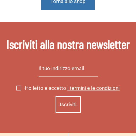
Torna allo shop
Iscriviti alla nostra newsletter
Ho letto e accetto
i termini e le condizioni