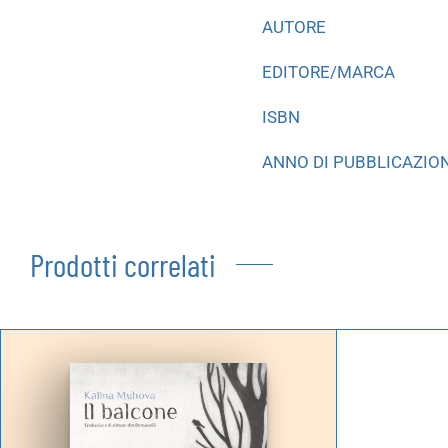
AUTORE
EDITORE/MARCA
ISBN
ANNO DI PUBBLICAZIO
Prodotti correlati