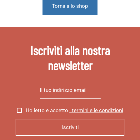
Torna allo shop
Iscriviti alla nostra
newsletter
Ho letto e accetto
i termini e le condizioni