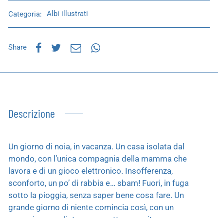
Categoria:
Albi illustrati
Share
Descrizione
Un giorno di noia, in vacanza. Un casa isolata dal
mondo, con l’unica compagnia della mamma che
lavora e di un gioco elettronico. Insofferenza,
sconforto, un po’ di rabbia e… sbam! Fuori, in fuga
sotto la pioggia, senza saper bene cosa fare. Un
grande giorno di niente comincia così, con un