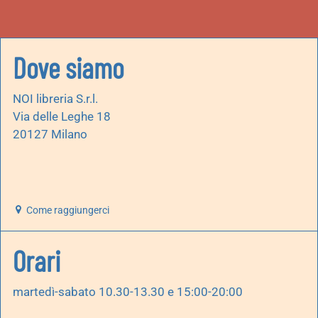
Dove siamo
NOI libreria S.r.l.
Via delle Leghe 18
20127 Milano
Come raggiungerci
Orari
martedì-sabato 10.30-13.30 e 15:00-20:00