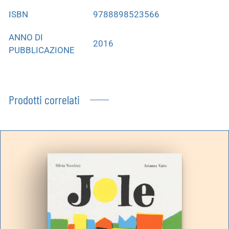
ISBN
9788898523566
ANNO DI
2016
PUBBLICAZIONE
Prodotti correlati