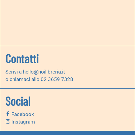
Contatti
Scrivi a
hello@noilibreria.it
o chiamaci allo 02 3659 7328
Social
Facebook
Instagram