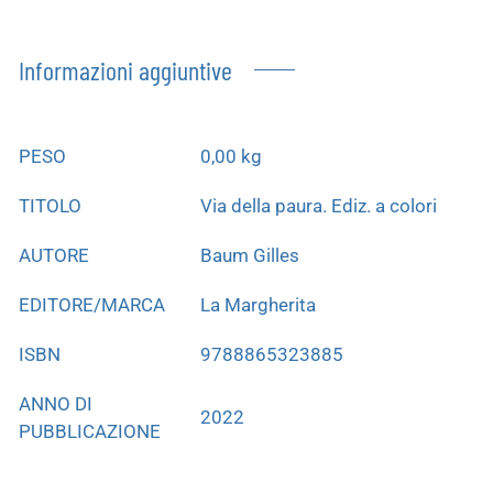
Informazioni aggiuntive
PESO
0,00 kg
TITOLO
Via della paura. Ediz. a colori
AUTORE
Baum Gilles
EDITORE/MARCA
La Margherita
ISBN
9788865323885
ANNO DI
2022
PUBBLICAZIONE