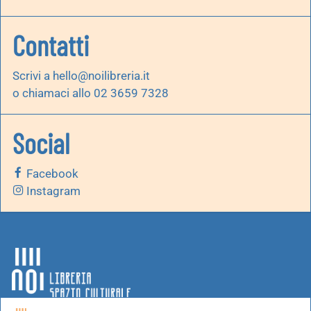
Contatti
Scrivi a
hello@noilibreria.it
o chiamaci allo 02 3659 7328
Social
Facebook
Instagram