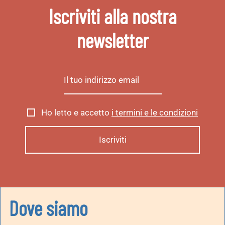
Iscriviti alla nostra
newsletter
Ho letto e accetto
i termini e le condizioni
Dove siamo