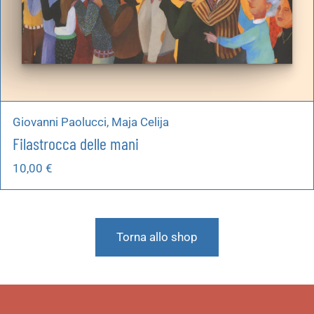
Giovanni Paolucci, Maja Celija
Filastrocca delle mani
10,00
€
Torna allo shop