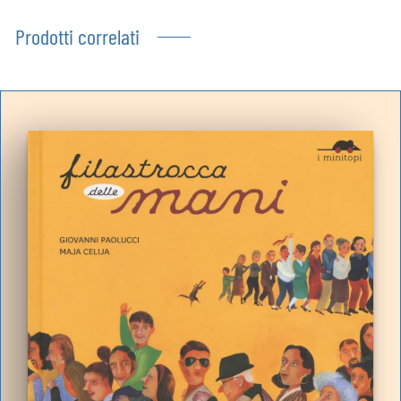
Prodotti correlati