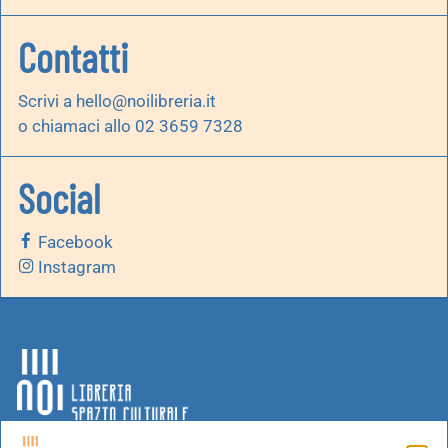
Contatti
Scrivi a
hello@noilibreria.it
o chiamaci allo 02 3659 7328
Social
Facebook
Instagram