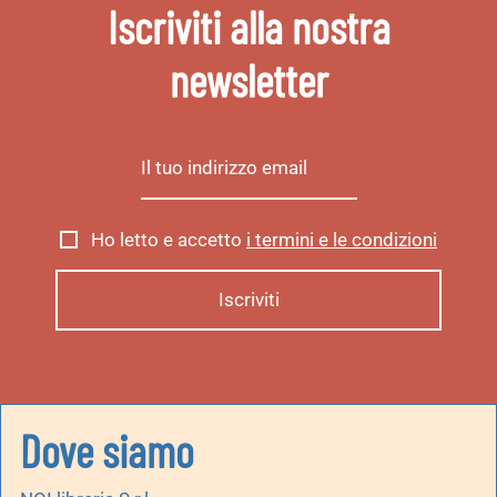
Iscriviti alla nostra
newsletter
Ho letto e accetto
i termini e le condizioni
Dove siamo