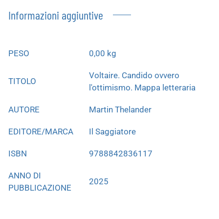
Informazioni aggiuntive
PESO
0,00 kg
Voltaire. Candido ovvero
TITOLO
l'ottimismo. Mappa letteraria
AUTORE
Martin Thelander
EDITORE/MARCA
Il Saggiatore
ISBN
9788842836117
ANNO DI
2025
PUBBLICAZIONE