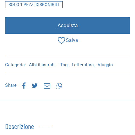
SOLO 1 PEZZI DISPONIBILI
Acquista
Salva
Categoria:
Albi illustrati
Tag:
Letteratura
,
Viaggio
Share
Descrizione