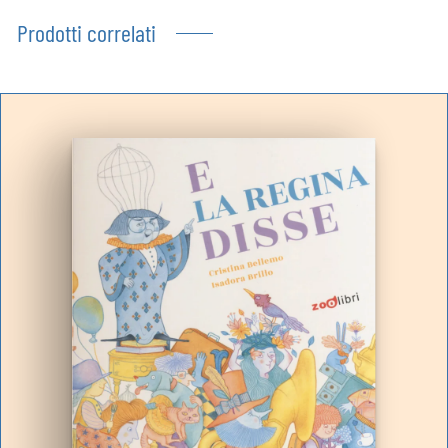
Prodotti correlati