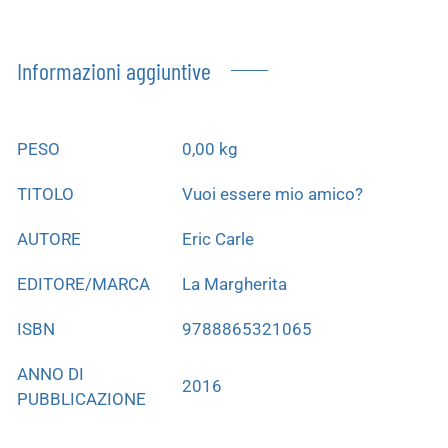
Informazioni aggiuntive
PESO
0,00 kg
TITOLO
Vuoi essere mio amico?
AUTORE
Eric Carle
EDITORE/MARCA
La Margherita
ISBN
9788865321065
ANNO DI
2016
PUBBLICAZIONE