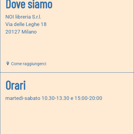
Dove siamo
NOI libreria S.r.l.
Via delle Leghe 18
20127 Milano
Come raggiungerci
Orari
martedì-sabato 10.30-13.30 e 15:00-20:00