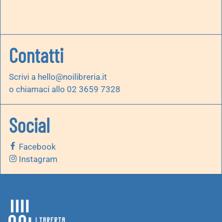
Contatti
Scrivi a
hello@noilibreria.it
o chiamaci allo 02 3659 7328
Social
Facebook
Instagram