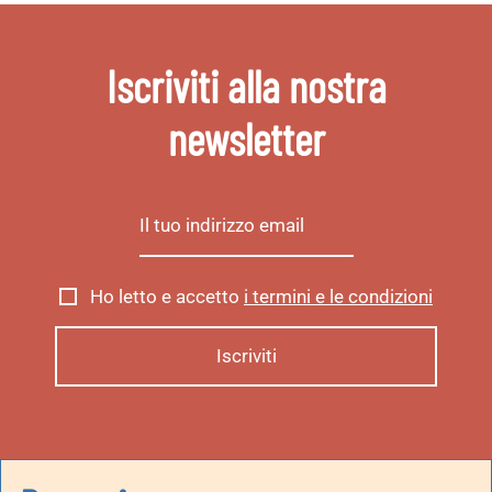
Iscriviti alla nostra
newsletter
Ho letto e accetto
i termini e le condizioni