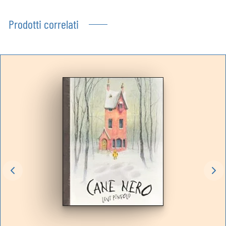
Prodotti correlati