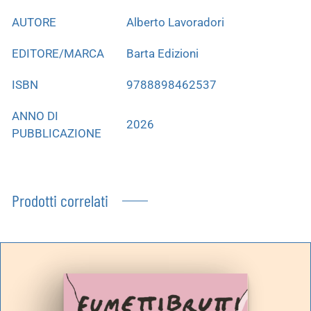
AUTORE
Alberto Lavoradori
EDITORE/MARCA
Barta Edizioni
ISBN
9788898462537
ANNO DI
2026
PUBBLICAZIONE
Prodotti correlati