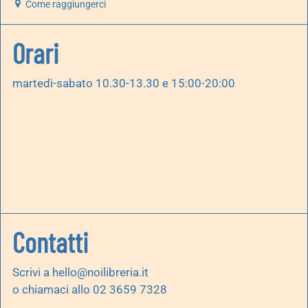
Come raggiungerci
Orari
martedì-sabato 10.30-13.30 e 15:00-20:00
Contatti
Scrivi a
hello@noilibreria.it
o chiamaci allo 02 3659 7328