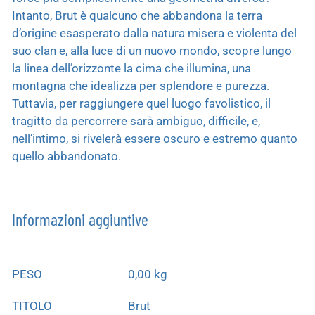
Intanto, Brut è qualcuno che abbandona la terra
d’origine esasperato dalla natura misera e violenta del
suo clan e, alla luce di un nuovo mondo, scopre lungo
la linea dell’orizzonte la cima che illumina, una
montagna che idealizza per splendore e purezza.
Tuttavia, per raggiungere quel luogo favolistico, il
tragitto da percorrere sarà ambiguo, difficile, e,
nell’intimo, si rivelerà essere oscuro e estremo quanto
quello abbandonato.
Informazioni aggiuntive
PESO
0,00 kg
TITOLO
Brut